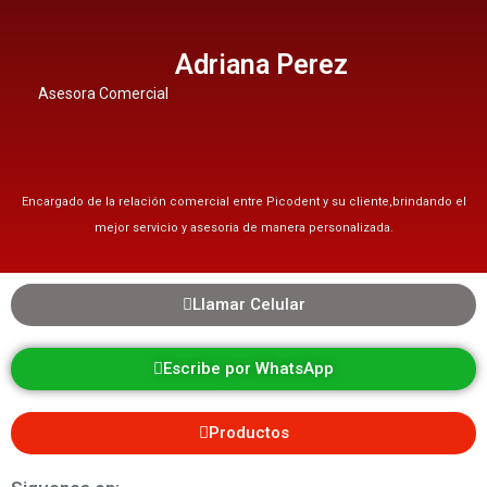
Adriana Perez
Asesora Comercial
Encargado de la relación comercial entre Picodent y su cliente,brindando el
mejor servicio y asesoria de manera personalizada.
Llamar Celular
Escribe por WhatsApp
Productos