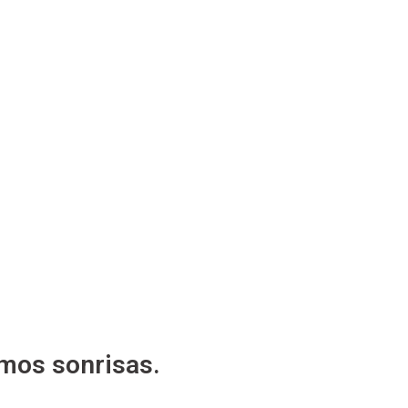
mos sonrisas.