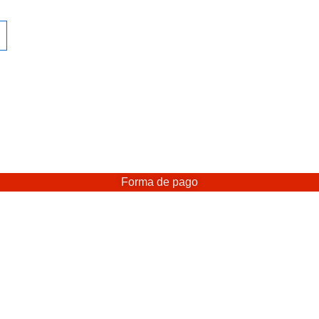
Forma de pago