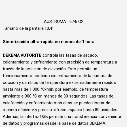
AUSTROMAT 674i G2
Tamaño de la pantalla:10,4”
Sinterización ultrarrápida en menos de 1 hora
.
DEKEMA AUTORITE
controla las tasas de secado,
calentamiento y enfriamiento con precisión de temperatura a
través de la posición de elevación. Esto permite un
funcionamiento continuo sin enfriamiento de la cámara de
cocción y cambios de temperatura extremadamente rápidos
hasta más de 1.000 °C/min, por ejemplo, de temperatura
ambiente a 900 °C en menos de 30 segundos. Las tasas de
calefacción y enfriamiento más altas se pueden lograr de
manera eficiente y precisa. ofrece espacio hasta 80 unidades.
Además, la interfaz USB permite una transferencia conveniente
de datos y programas desde la base de datos DEKEMA.