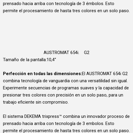
prensado hacia arriba con tecnología de 3 émbolos. Esto
permite el procesamiento de hasta tres colores en un solo paso.
AUSTROMAT 654i. G2
Tamaño de la pantalla:10,4”
Perfección en todas las dimensiones:
El AUSTROMAT 654i G2
combina tecnología de vanguardia con una versatilidad sin igual.
Experimente secuencias de programas suaves y la capacidad de
presionar tres colores con precisión en un solo paso, para un
trabajo eficiente sin compromiso.
El sistema DEKEMA trixpress™ combina un innovador proceso de
prensado hacia arriba con tecnología de 3 embolos. Esto
permite el procesamiento de hasta tres colores en un solo paso.