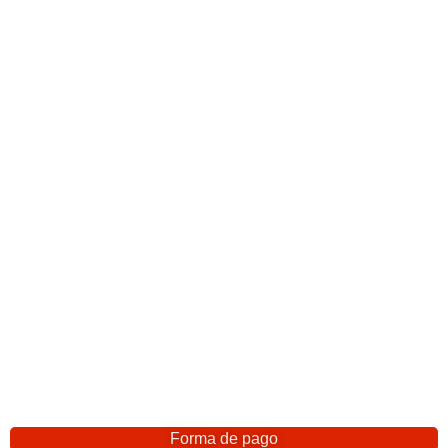
Forma de pago