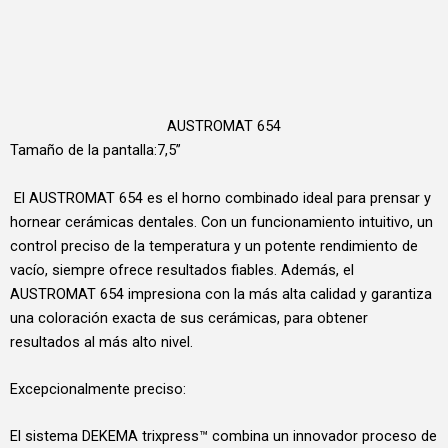
AUSTROMAT 654
Tamaño de la pantalla:7,5”
El AUSTROMAT 654 es el horno combinado ideal para prensar y
hornear cerámicas dentales. Con un funcionamiento intuitivo, un
control preciso de la temperatura y un potente rendimiento de
vacío, siempre ofrece resultados fiables. Además, el
AUSTROMAT 654 impresiona con la más alta calidad y garantiza
una coloración exacta de sus cerámicas, para obtener
resultados al más alto nivel.
Excepcionalmente preciso:
El sistema DEKEMA trixpress™ combina un innovador proceso de