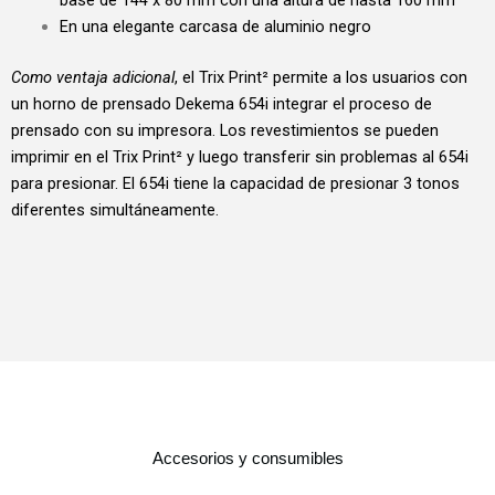
En una elegante carcasa de aluminio negro
Como ventaja adicional
, el Trix Print² permite a los usuarios con
un horno de prensado Dekema 654i integrar el proceso de
prensado con su impresora. Los revestimientos se pueden
imprimir en el Trix Print² y luego transferir sin problemas al 654i
para presionar. El 654i tiene la capacidad de presionar 3 tonos
diferentes simultáneamente.
Accesorios y consumibles​