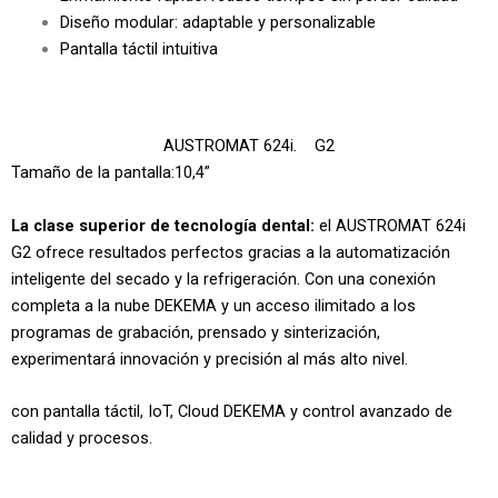
Diseño modular: adaptable y personalizable
Pantalla táctil intuitiva
AUSTROMAT 624i. G2
Tamaño de la pantalla:10,4”
La clase superior de tecnología dental:
el AUSTROMAT 624i
G2 ofrece resultados perfectos gracias a la automatización
inteligente del secado y la refrigeración. Con una conexión
completa a la nube DEKEMA y un acceso ilimitado a los
programas de grabación, prensado y sinterización,
experimentará innovación y precisión al más alto nivel.
con pantalla táctil, IoT, Cloud DEKEMA y control avanzado de
calidad y procesos.