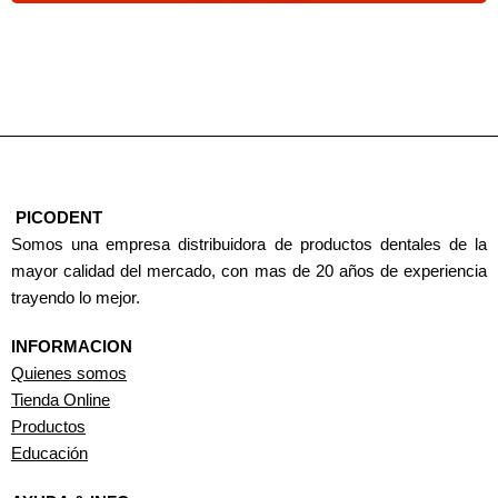
PICODENT
Somos una empresa distribuidora de productos dentales de la
mayor calidad del mercado, con mas de 20 años de experiencia
trayendo lo mejor.
INFORMACION
Quienes somos
Tienda Online
Productos
Educación