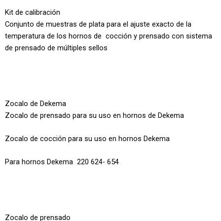
Kit de calibración
Conjunto de muestras de plata para el ajuste exacto de la
temperatura de los hornos de cocción y prensado con sistema
de prensado de múltiples sellos
Zocalo de Dekema
Zocalo de prensado para su uso en hornos de Dekema
Zocalo de cocción para su uso en hornos Dekema
Para hornos Dekema 220 624- 654
Zocalo de prensado