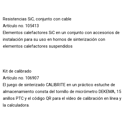
Resistencias SiC, conjunto con cable
Artículo no. 105413
Elementos calefactores SiC en un conjunto con accesorios de
instalación para su uso en hornos de sinterización con
elementos calefactores suspendidos
Kit de calibrado
Artículo no. 106907
El juego de sinterizado CALIBRITE en un práctico estuche de
almacenamiento consta del tornillo de micrómetro DEKEMA, 15
anillos PTC y el código QR para el vídeo de calibración en línea y
la calculadora.