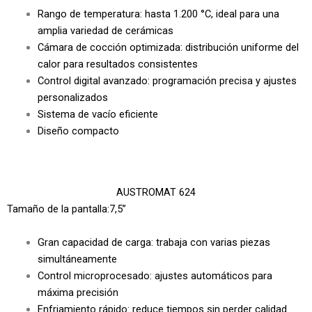
Rango de temperatura: hasta 1.200 °C, ideal para una
amplia variedad de cerámicas
Cámara de cocción optimizada: distribución uniforme del
calor para resultados consistentes
Control digital avanzado: programación precisa y ajustes
personalizados
Sistema de vacío eficiente
Diseño compacto
AUSTROMAT 624
Tamaño de la pantalla:7,5”
Gran capacidad de carga: trabaja con varias piezas
simultáneamente
Control microprocesado: ajustes automáticos para
máxima precisión
Enfriamiento rápido: reduce tiempos sin perder calidad