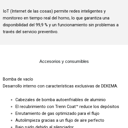
IoT (Internet de las cosas) permite redes inteligentes y
monitoreo en tiempo real del horno, lo que garantiza una
disponibilidad del 99,9 % y un funcionamiento sin problemas a
través del servicio preventivo.
Accesorios y consumibles
Bomba de vacío
Desarrollo interno con características exclusivas de DEKEMA.
Cabezales de bomba autoenfriables de aluminio
El recubrimiento con Trenn Coat™ reduce los depósitos
Enrutamiento de gas optimizado para el flujo
Autolimpieza gracias a un flujo de aire perfecto
Bajo ruido debido al silenciador