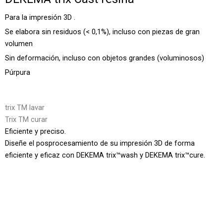
Para la impresión 3D .
Se elabora sin residuos (< 0,1%), incluso con piezas de gran
volumen
Sin deformación, incluso con objetos grandes (voluminosos)
Púrpura
trix TM lavar
Trix TM curar
Eficiente y preciso.
Diseñe el posprocesamiento de su impresión 3D de forma
eficiente y eficaz con DEKEMA trix™wash y DEKEMA trix™cure.