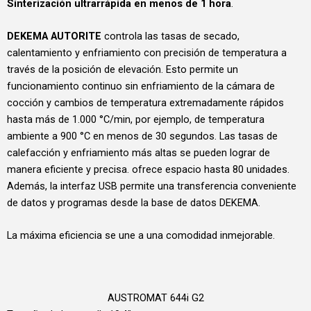
Sinterización ultrarrápida en menos de 1 hora
.
DEKEMA AUTORITE
controla las tasas de secado,
calentamiento y enfriamiento con precisión de temperatura a
través de la posición de elevación. Esto permite un
funcionamiento continuo sin enfriamiento de la cámara de
cocción y cambios de temperatura extremadamente rápidos
hasta más de 1.000 °C/min, por ejemplo, de temperatura
ambiente a 900 °C en menos de 30 segundos. Las tasas de
calefacción y enfriamiento más altas se pueden lograr de
manera eficiente y precisa. ofrece espacio hasta 80 unidades.
Además, la interfaz USB permite una transferencia conveniente
de datos y programas desde la base de datos DEKEMA.
La máxima eficiencia se une a una comodidad inmejorable.
AUSTROMAT 644i G2