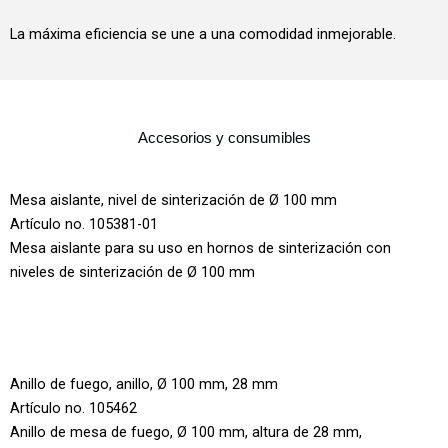
La máxima eficiencia se une a una comodidad inmejorable.
Accesorios y consumibles
Mesa aislante, nivel de sinterización de Ø 100 mm
Artículo no. 105381-01
Mesa aislante para su uso en hornos de sinterización con
niveles de sinterización de Ø 100 mm
Anillo de fuego, anillo, Ø 100 mm, 28 mm
Artículo no. 105462
Anillo de mesa de fuego, Ø 100 mm, altura de 28 mm,