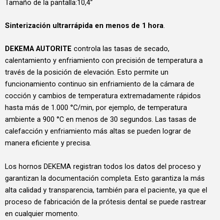
Tamaño de la pantalla:10,4”
Sinterización ultrarrápida en menos de 1 hora
.
DEKEMA AUTORITE
controla las tasas de secado,
calentamiento y enfriamiento con precisión de temperatura a
través de la posición de elevación. Esto permite un
funcionamiento continuo sin enfriamiento de la cámara de
cocción y cambios de temperatura extremadamente rápidos
hasta más de 1.000 °C/min, por ejemplo, de temperatura
ambiente a 900 °C en menos de 30 segundos. Las tasas de
calefacción y enfriamiento más altas se pueden lograr de
manera eficiente y precisa.
Los hornos DEKEMA registran todos los datos del proceso y
garantizan la documentación completa. Esto garantiza la más
alta calidad y transparencia, también para el paciente, ya que el
proceso de fabricación de la prótesis dental se puede rastrear
en cualquier momento.