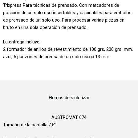
Trixpress
Para técnicas de prensado. Con marcadores de
posición de un solo uso insertables y calcinables para
émbolos
de prensado de un solo uso. Para procesar varias piezas en
bruto en una sola operación de prensado.
La entrega incluye:
2 formador de anillos de revestimiento de 100 grs, 200 grs mm,
azul; 5 punzones de prensa de un solo uso ø 13
mm.
Hornos de sinterizar
AUSTROMAT 674
Tamaño de la pantalla:7,5”