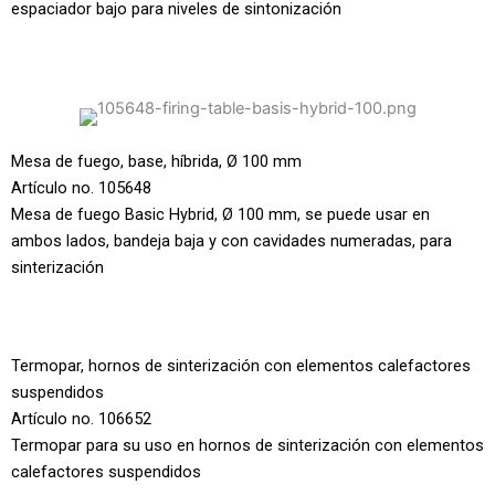
espaciador bajo para niveles de sintonización
Mesa de fuego, base, híbrida, Ø 100 mm
Artículo no. 105648
Mesa de fuego Basic Hybrid, Ø 100 mm, se puede usar en
ambos lados, bandeja baja y con cavidades numeradas, para
sinterización
Termopar, hornos de sinterización con elementos calefactores
suspendidos
Artículo no. 106652
Termopar para su uso en hornos de sinterización con elementos
calefactores suspendidos