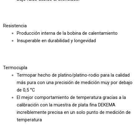
Resistencia
Producción interna de la bobina de calentamiento
Insuperable en durabilidad y longevidad
Termocupla
Termopar hecho de platino/platino-rodio para la calidad
más pura con una precisión de medición muy por debajo
de 0,5 °C
El mejor comportamiento de temperatura gracias a la
calibración con la muestra de plata fina DEKEMA
increíblemente precisa en un solo punto de medición de
temperatura