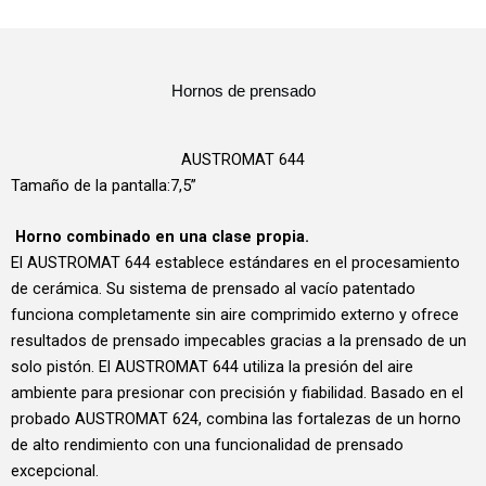
Hornos de prensado
AUSTROMAT 644
Tamaño de la pantalla:7,5”
Horno combinado en una clase propia.
El AUSTROMAT 644 establece estándares en el procesamiento
de cerámica. Su sistema de prensado al vacío patentado
funciona completamente sin aire comprimido externo y ofrece
resultados de prensado impecables gracias a la prensado de un
solo pistón. El AUSTROMAT 644 utiliza la presión del aire
ambiente para presionar con precisión y fiabilidad. Basado en el
probado AUSTROMAT 624, combina las fortalezas de un horno
de alto rendimiento con una funcionalidad de prensado
excepcional.