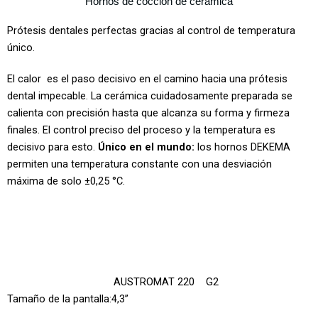
Hornos de cocción de cerámica
Prótesis dentales perfectas gracias al control de temperatura
único.
El calor es el paso decisivo en el camino hacia una prótesis
dental impecable. La cerámica cuidadosamente preparada se
calienta con precisión hasta que alcanza su forma y firmeza
finales. El control preciso del proceso y la temperatura es
decisivo para esto.
Único en el mundo:
los hornos DEKEMA
permiten una temperatura constante con una desviación
máxima de solo ±0,25 °C.
AUSTROMAT 220 G2
Tamaño de la pantalla:4,3”