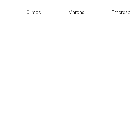
Cursos
Marcas
Empresa