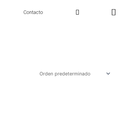
Search
Contacto