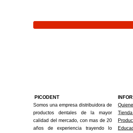
PICODENT
INFO
Somos una empresa distribuidora de
Quien
productos dentales de la mayor
Tienda
calidad del mercado, con mas de 20
Produc
años de experiencia trayendo lo
Educac