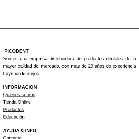
PICODENT
Somos una empresa distribuidora de productos dentales de la
mayor calidad del mercado, con mas de 20 años de experiencia
trayendo lo mejor.
INFORMACION
Quienes somos
Tienda Online
Productos
Educación
AYUDA & INFO
Contacto