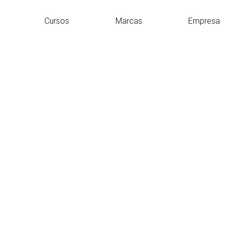
Cursos
Marcas
Empresa