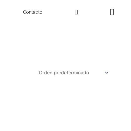
Search
Contacto