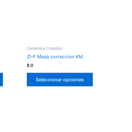
Cerámica Creation
ZI-F Masa correccion KM
$
0
Seleccionar opciones