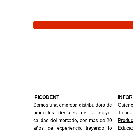
PICODENT
INFO
Somos una empresa distribuidora de
Quien
productos dentales de la mayor
Tienda
calidad del mercado, con mas de 20
Produc
años de experiencia trayendo lo
Educac