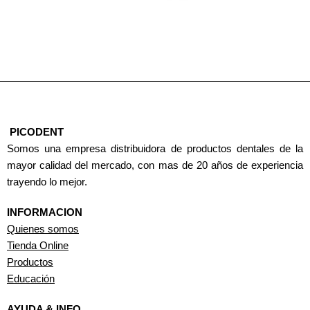
PICODENT
Somos una empresa distribuidora de productos dentales de la
mayor calidad del mercado, con mas de 20 años de experiencia
trayendo lo mejor.
INFORMACION
Quienes somos
Tienda Online
Productos
Educación
AYUDA & INFO