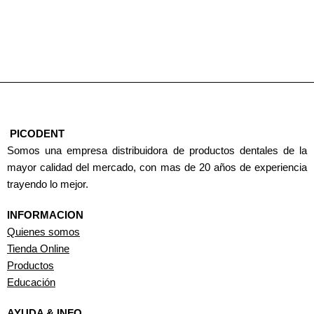
PICODENT
Somos una empresa distribuidora de productos dentales de la
mayor calidad del mercado, con mas de 20 años de experiencia
trayendo lo mejor.
INFORMACION
Quienes somos
Tienda Online
Productos
Educación
AYUDA & INFO