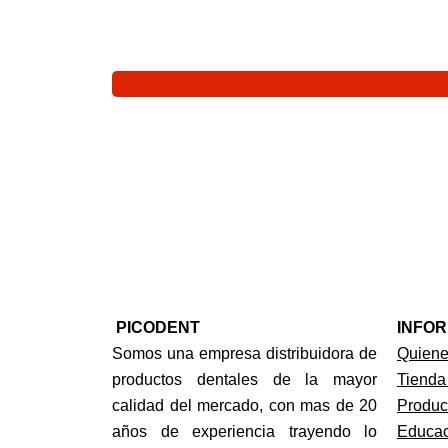
PICODENT
INFO
Somos una empresa distribuidora de
Quien
productos dentales de la mayor
Tienda
calidad del mercado, con mas de 20
Produc
años de experiencia trayendo lo
Educac