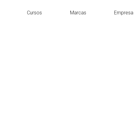
Cursos
Marcas
Empresa