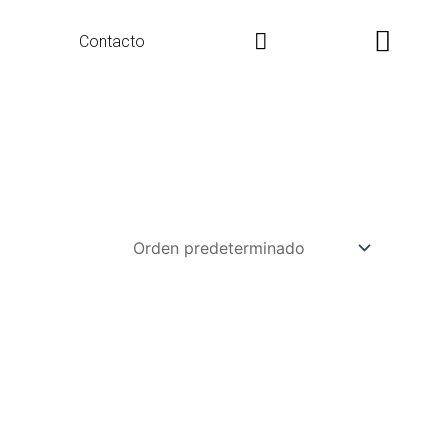
Search
Contacto