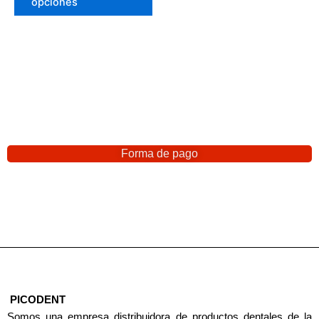
opciones
Forma de pago
PICODENT
Somos una empresa distribuidora de productos dentales de la