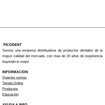
PICODENT
Somos una empresa distribuidora de productos dentales de la
mayor calidad del mercado, con mas de 20 años de experiencia
trayendo lo mejor.
INFORMACION
Quienes somos
Tienda Online
Productos
Educación
AYUDA & INFO