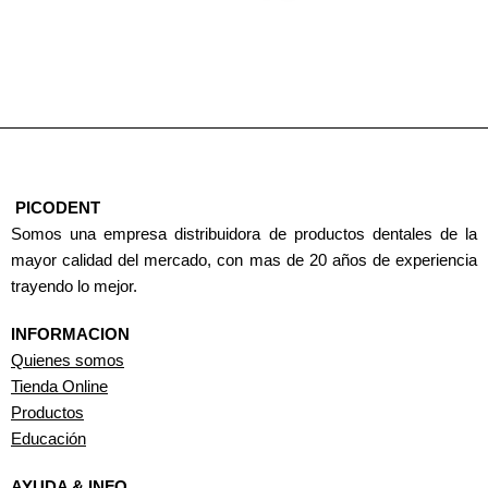
PICODENT
Somos una empresa distribuidora de productos dentales de la
mayor calidad del mercado, con mas de 20 años de experiencia
trayendo lo mejor.
INFORMACION
Quienes somos
Tienda Online
Productos
Educación
AYUDA & INFO