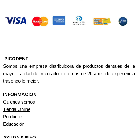
PICODENT
Somos una empresa distribuidora de productos dentales de la
mayor calidad del mercado, con mas de 20 años de experiencia
trayendo lo mejor.
INFORMACION
Quienes somos
Tienda Online
Productos
Educación
AYUDA & INFO