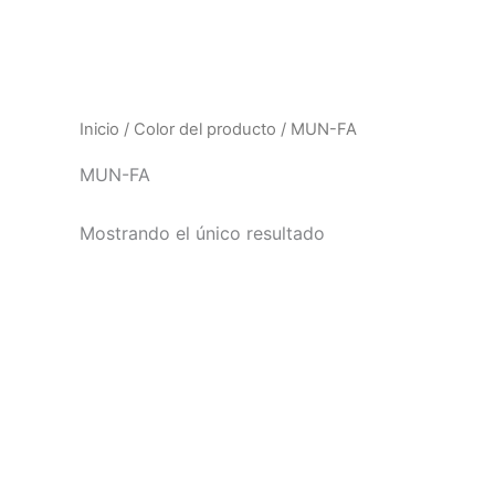
Inicio
/ Color del producto / MUN-FA
MUN-FA
Mostrando el único resultado