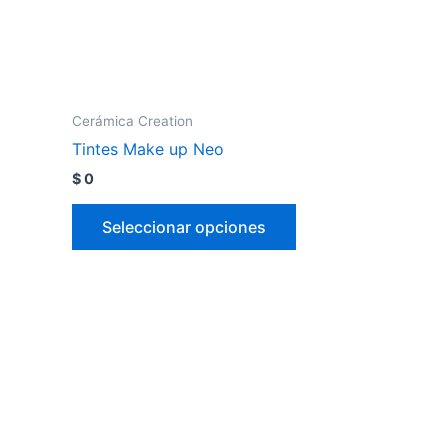
Cerámica Creation
Tintes Make up Neo
$
0
Seleccionar opciones