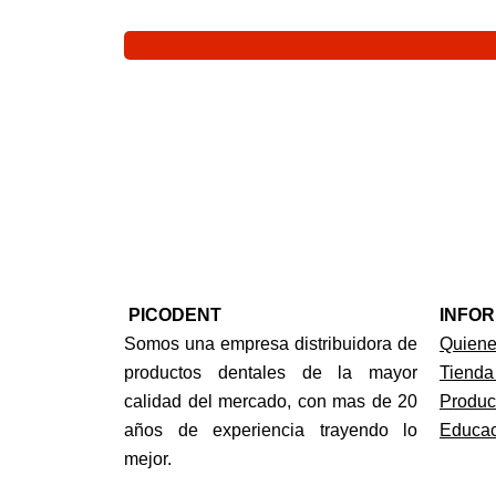
PICODENT
INFO
Somos una empresa distribuidora de
Quien
productos dentales de la mayor
Tienda
calidad del mercado, con mas de 20
Produc
años de experiencia trayendo lo
Educac
mejor.