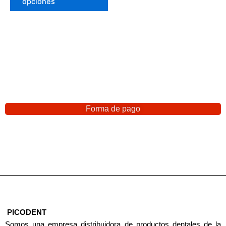
opciones
Forma de pago
PICODENT
Somos una empresa distribuidora de productos dentales de la