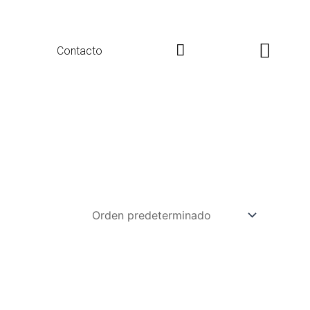
Search
Contacto