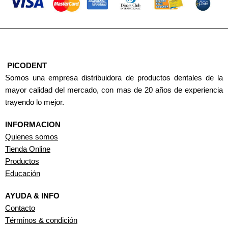
PICODENT
Somos una empresa distribuidora de productos dentales de la
mayor calidad del mercado, con mas de 20 años de experiencia
trayendo lo mejor.
INFORMACION
Quienes somos
Tienda Online
Productos
Educación
AYUDA & INFO
Contacto
Términos & condición