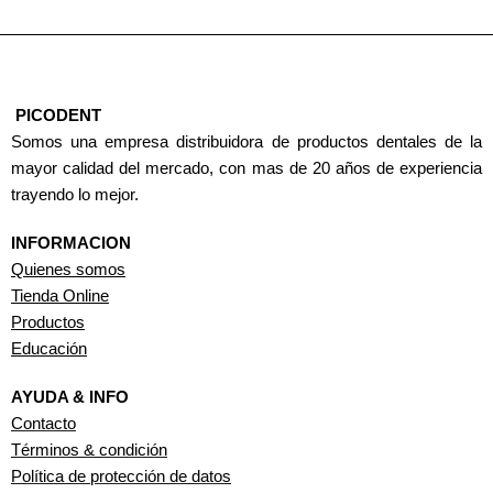
PICODENT
Somos una empresa distribuidora de productos dentales de la
mayor calidad del mercado, con mas de 20 años de experiencia
trayendo lo mejor.
INFORMACION
Quienes somos
Tienda Online
Productos
Educación
AYUDA & INFO
Contacto
Términos & condición
Política de protección de datos