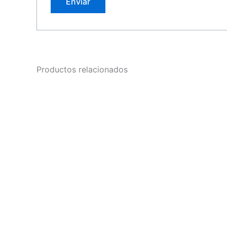
Productos relacionados