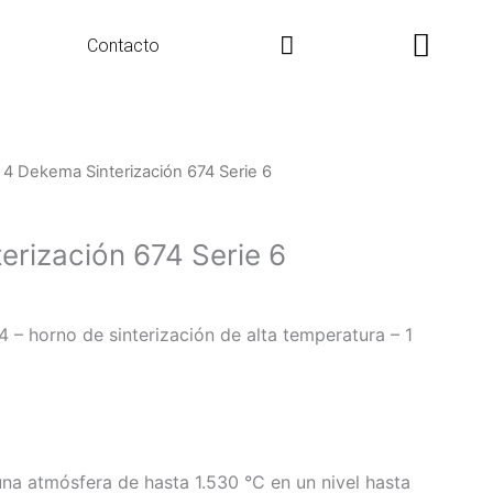
Search
Contacto
 4 Dekema Sinterización 674 Serie 6
erización 674 Serie 6
 horno de sinterización de alta temperatura – 1
una atmósfera de hasta 1.530 °C en un nivel hasta