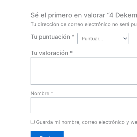
Sé el primero en valorar “4 Dekem
Tu dirección de correo electrónico no será pu
Tu puntuación
*
Tu valoración
*
Nombre
*
Guarda mi nombre, correo electrónico y w