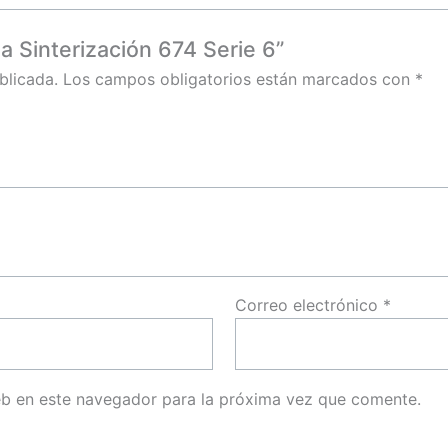
a Sinterización 674 Serie 6”
blicada.
Los campos obligatorios están marcados con
*
Correo electrónico
*
eb en este navegador para la próxima vez que comente.