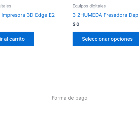
itales
Equipos digitales
 Impresora 3D Edge E2
3 2HUMEDA Fresadora Dep
$
0
r al carrito
Seleccionar opciones
Forma de pago