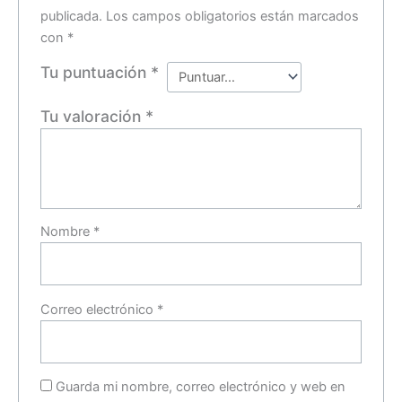
publicada.
Los campos obligatorios están marcados
con
*
Tu puntuación
*
Tu valoración
*
Nombre
*
Correo electrónico
*
Guarda mi nombre, correo electrónico y web en