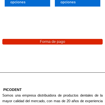
opciones
opciones
Forma de pago
PICODENT
Somos una empresa distribuidora de productos dentales de la
mayor calidad del mercado, con mas de 20 años de experiencia