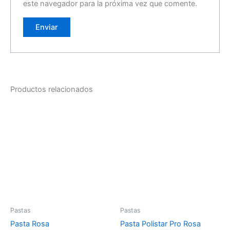
este navegador para la próxima vez que comente.
Productos relacionados
Pastas
Pastas
Pasta Rosa
Pasta Polistar Pro Rosa