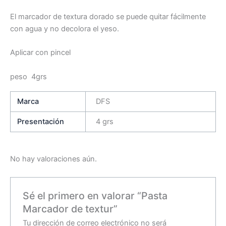
El marcador de textura dorado se puede quitar fácilmente
con agua y no decolora el yeso.
Aplicar con pincel
peso 4grs
Marca
DFS
Presentación
4 grs
No hay valoraciones aún.
Sé el primero en valorar “Pasta
Marcador de textur”
Tu dirección de correo electrónico no será