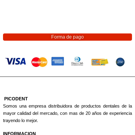
Forma de pago
PICODENT
Somos una empresa distribuidora de productos dentales de la
mayor calidad del mercado, con mas de 20 años de experiencia
trayendo lo mejor.
INFORMACION