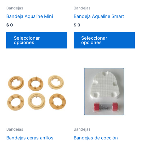
Bandejas
Bandejas
Bandeja Aqualine Mini
Bandeja Aqualine Smart
$
0
$
0
Seleccionar
Seleccionar
opciones
opciones
Bandejas
Bandejas
Bandejas ceras anillos
Bandejas de cocción