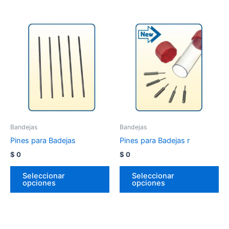
Bandejas
Bandejas
Pines para Badejas
Pines para Badejas r
$
0
$
0
Seleccionar
Seleccionar
opciones
opciones