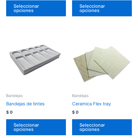
Seleccionar
Seleccionar
opciones
opciones
Bandejas
Bandejas
Bandejas de tintes
Ceramica Flex tray
$
0
$
0
Seleccionar
Seleccionar
opciones
opciones