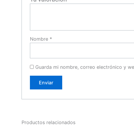
Nombre
*
Guarda mi nombre, correo electrónico y w
Productos relacionados