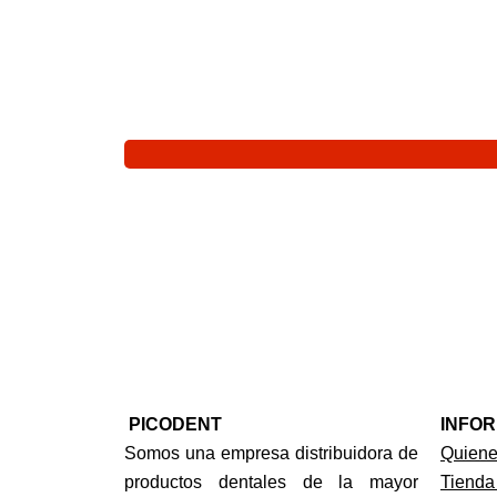
PICODENT
INFO
Somos una empresa distribuidora de
Quien
productos dentales de la mayor
Tienda