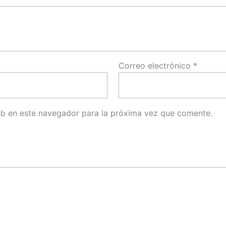
Correo electrónico
*
eb en este navegador para la próxima vez que comente.