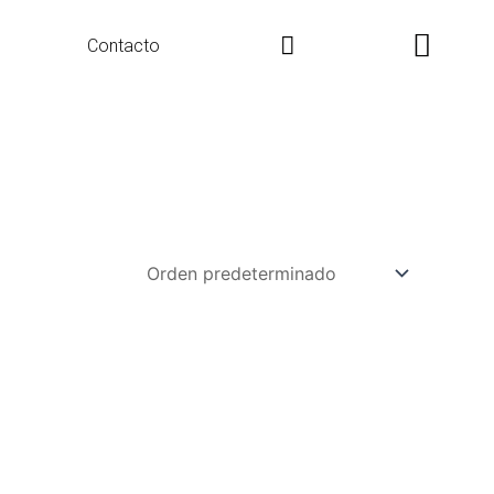
Search
Contacto