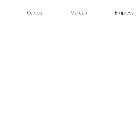
Cursos
Marcas
Empresa