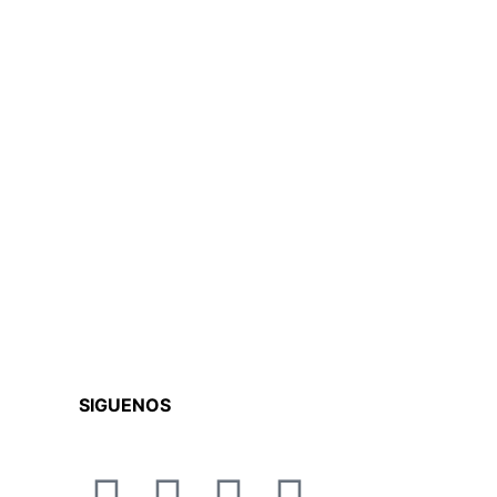
SIGUENOS