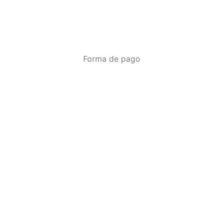
Forma de pago