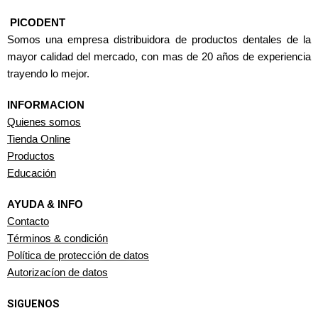
PICODENT
Somos una empresa distribuidora de productos dentales de la
mayor calidad del mercado, con mas de 20 años de experiencia
trayendo lo mejor.
INFORMACION
Quienes somos
Tienda Online
Productos
Educación
AYUDA & INFO
Contacto
Términos & condición
Política de protección de datos
Autorizacíon de datos
SIGUENOS