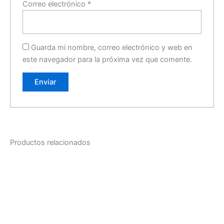
Correo electrónico
*
Guarda mi nombre, correo electrónico y web en
este navegador para la próxima vez que comente.
Productos relacionados