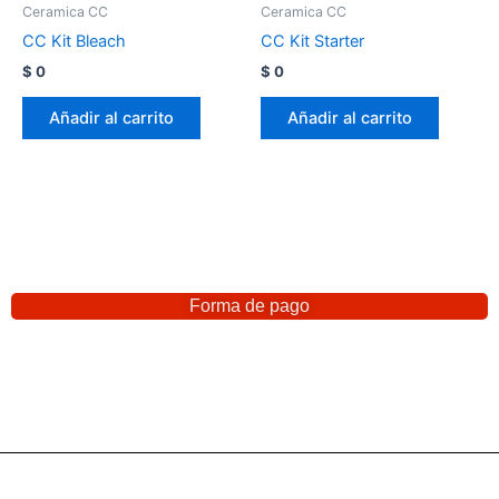
Ceramica CC
Ceramica CC
CC Kit Bleach
CC Kit Starter
$
0
$
0
Añadir al carrito
Añadir al carrito
Forma de pago