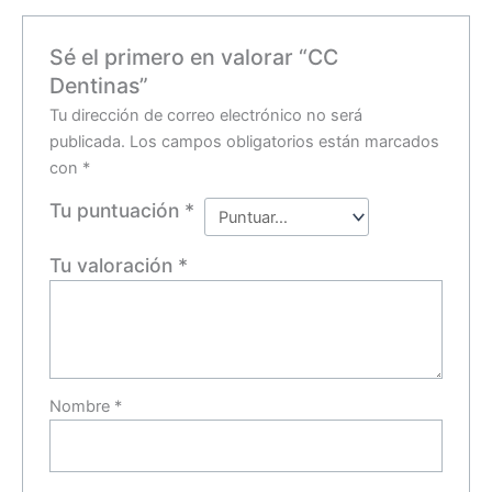
Sé el primero en valorar “CC
Dentinas”
Tu dirección de correo electrónico no será
publicada.
Los campos obligatorios están marcados
con
*
Tu puntuación
*
Tu valoración
*
Nombre
*