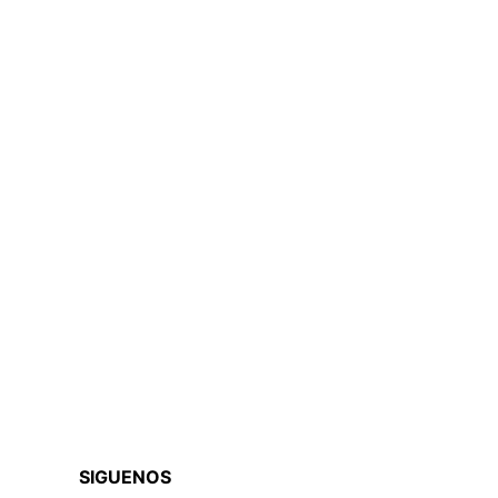
SIGUENOS