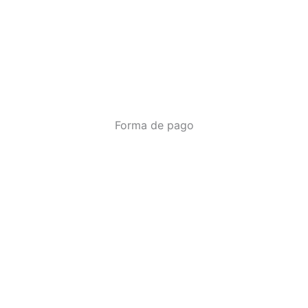
Forma de pago