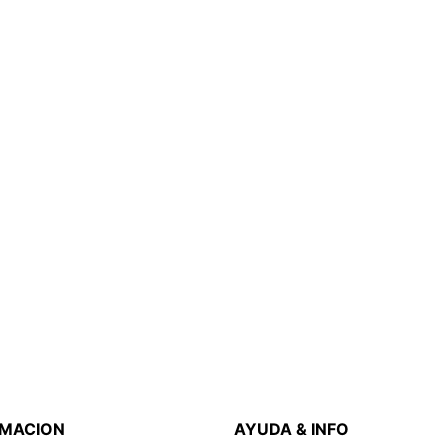
RMACION
AYUDA & INFO