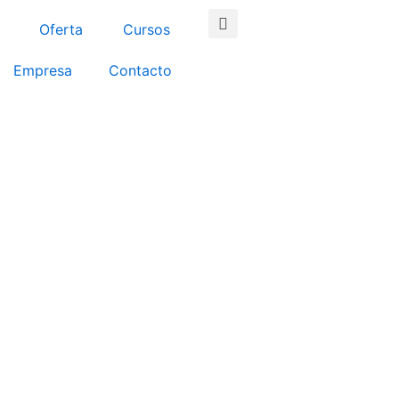
Search
Oferta
Cursos
Empresa
Contacto