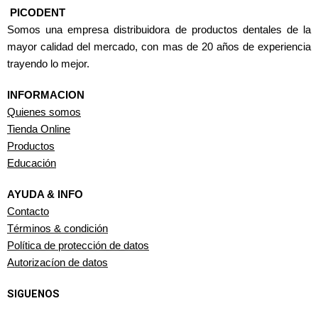
PICODENT
Somos una empresa distribuidora de productos dentales de la
mayor calidad del mercado, con mas de 20 años de experiencia
trayendo lo mejor.
INFORMACION
Quienes somos
Tienda Online
Productos
Educación
AYUDA & INFO
Contacto
Términos & condición
Política de protección de datos
Autorizacíon de datos
SIGUENOS