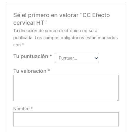
Sé el primero en valorar “CC Efecto
cervical HT”
Tu dirección de correo electrónico no será
publicada.
Los campos obligatorios están marcados
con
*
Tu puntuación
*
Tu valoración
*
Nombre
*