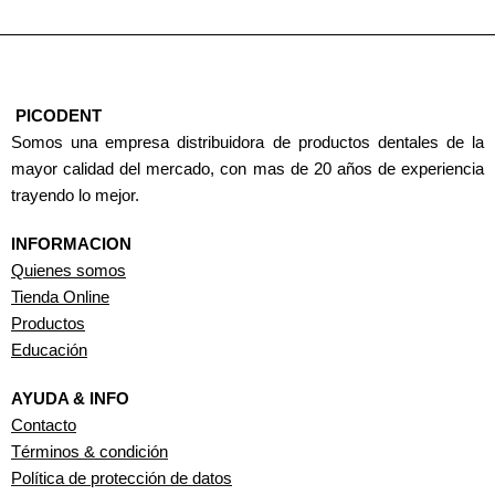
PICODENT
Somos una empresa distribuidora de productos dentales de la
mayor calidad del mercado, con mas de 20 años de experiencia
trayendo lo mejor.
INFORMACION
Quienes somos
Tienda Online
Productos
Educación
AYUDA & INFO
Contacto
Términos & condición
Política de protección de datos