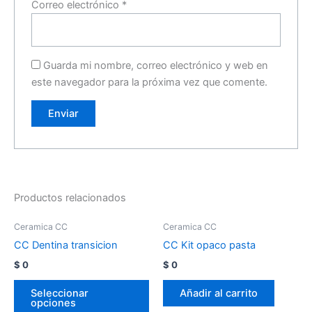
Correo electrónico
*
Guarda mi nombre, correo electrónico y web en
este navegador para la próxima vez que comente.
Productos relacionados
Ceramica CC
Ceramica CC
CC Dentina transicion
CC Kit opaco pasta
$
0
$
0
Seleccionar
Añadir al carrito
opciones