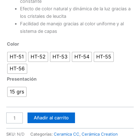
constante
Efecto de color natural y dinámica de la luz gracias a
los cristales de leucita
Facilidad de manejo gracias al color uniforme y al
sistema de capas
Color
HT-51
HT-52
HT-53
HT-54
HT-55
HT-56
Presentación
15 grs
Añadir al carrito
SKU:
N/D
Categorías:
Ceramica CC
,
Cerámica Creation