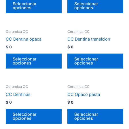
Seleccionar
Seleccionar
opciones
opciones
Ceramica CC
Ceramica CC
CC Dentina opaca
CC Dentina transicion
$
0
$
0
Seleccionar
Seleccionar
opciones
opciones
Ceramica CC
Ceramica CC
CC Dentinas
CC Opaco pasta
$
0
$
0
Seleccionar
Seleccionar
opciones
opciones