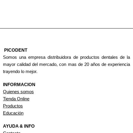
PICODENT
Somos una empresa distribuidora de productos dentales de la
mayor calidad del mercado, con mas de 20 años de experiencia
trayendo lo mejor.
INFORMACION
Quienes somos
Tienda Online
Productos
Educación
AYUDA & INFO