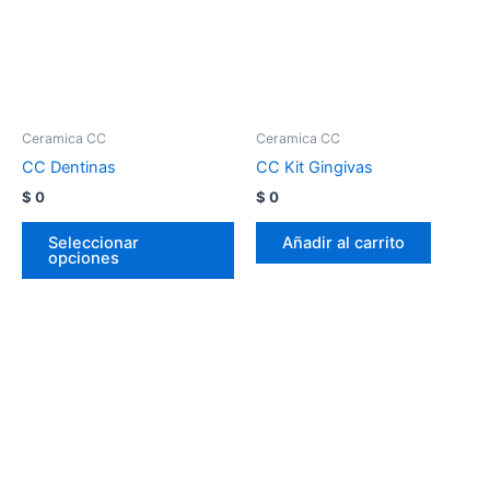
Ceramica CC
Ceramica CC
CC Dentinas
CC Kit Gingivas
$
0
$
0
Seleccionar
Añadir al carrito
opciones