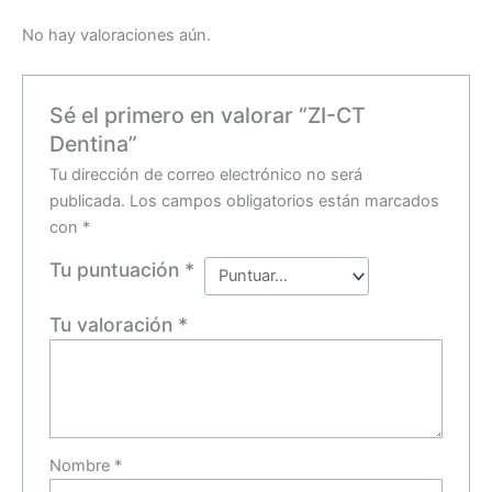
No hay valoraciones aún.
Sé el primero en valorar “ZI-CT
Dentina”
Tu dirección de correo electrónico no será
publicada.
Los campos obligatorios están marcados
con
*
Tu puntuación
*
Tu valoración
*
Nombre
*