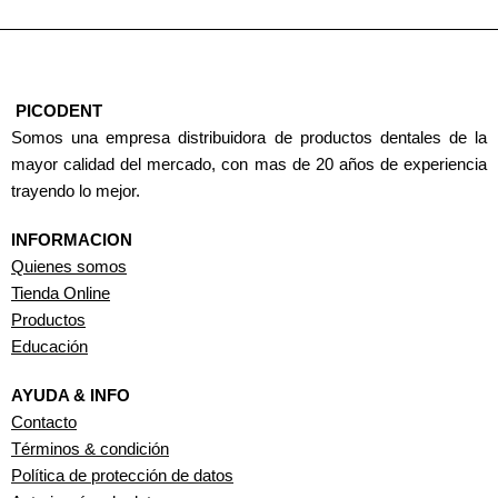
PICODENT
Somos una empresa distribuidora de productos dentales de la
mayor calidad del mercado, con mas de 20 años de experiencia
trayendo lo mejor.
INFORMACION
Quienes somos
Tienda Online
Productos
Educación
AYUDA & INFO
Contacto
Términos & condición
Política de protección de datos