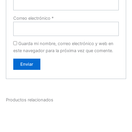
Correo electrónico
*
Guarda mi nombre, correo electrónico y web en
este navegador para la próxima vez que comente.
Productos relacionados