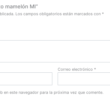
cto mamelón MI”
blicada.
Los campos obligatorios están marcados con
*
Correo electrónico
*
eb en este navegador para la próxima vez que comente.