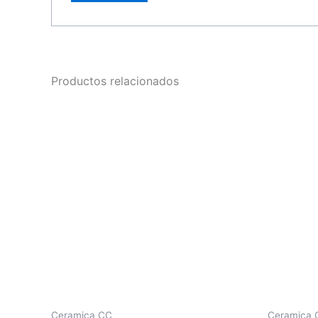
Productos relacionados
Ceramica CC
Ceramica 