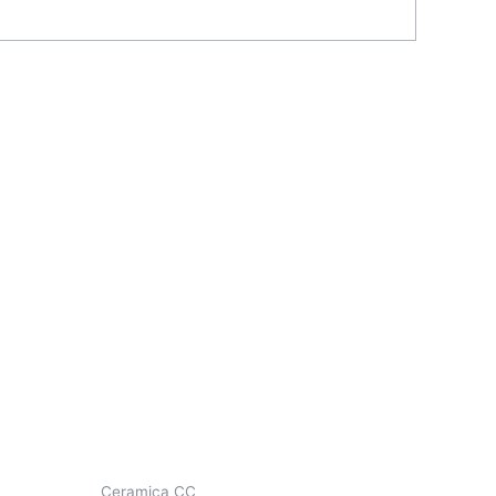
Ceramica CC