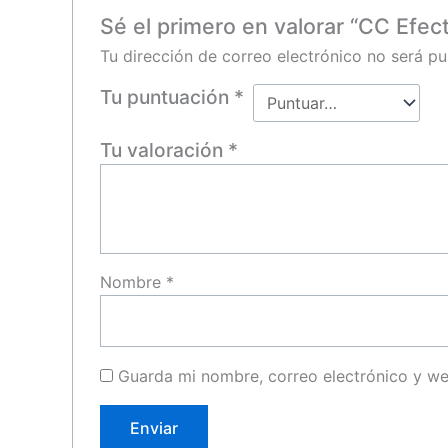
Sé el primero en valorar “CC Efe
Tu dirección de correo electrónico no será pu
Tu puntuación
*
Tu valoración
*
Nombre
*
Guarda mi nombre, correo electrónico y w