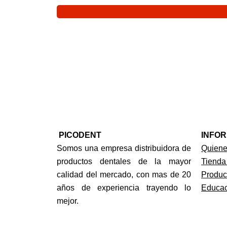
PICODENT
INFO
Somos una empresa distribuidora de
Quien
productos dentales de la mayor
Tienda
calidad del mercado, con mas de 20
Produc
años de experiencia trayendo lo
Educac
mejor.