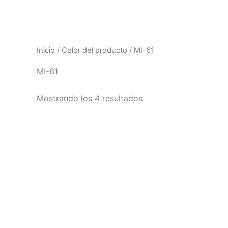
Inicio
/ Color del producto / MI-61
MI-61
Mostrando los 4 resultados