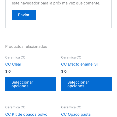
este navegador para la próxima vez que comente.
Productos relacionados
Ceramica CC
Ceramica CC
CC Clear
CC Efecto enamel SI
$
0
$
0
Seleccionar
Seleccionar
opciones
opciones
Ceramica CC
Ceramica CC
CC Kit de opacos polvo
CC Opaco pasta