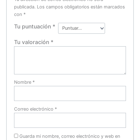
publicada.
Los campos obligatorios están marcados
con
*
Tu puntuación
*
Tu valoración
*
Nombre
*
Correo electrónico
*
Guarda mi nombre, correo electrónico y web en