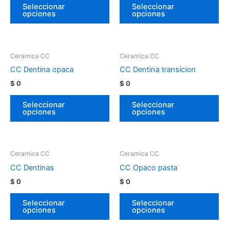
Seleccionar
Seleccionar
opciones
opciones
Ceramica CC
Ceramica CC
CC Dentina opaca
CC Dentina transicion
$
0
$
0
Seleccionar
Seleccionar
opciones
opciones
Ceramica CC
Ceramica CC
CC Dentinas
CC Opaco pasta
$
0
$
0
Seleccionar
Seleccionar
opciones
opciones