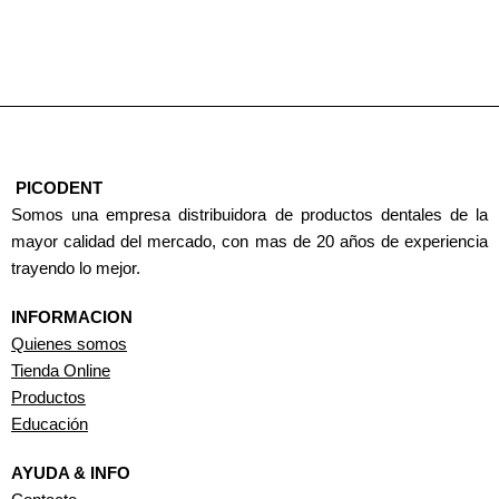
PICODENT
Somos una empresa distribuidora de productos dentales de la
mayor calidad del mercado, con mas de 20 años de experiencia
trayendo lo mejor.
INFORMACION
Quienes somos
Tienda Online
Productos
Educación
AYUDA & INFO