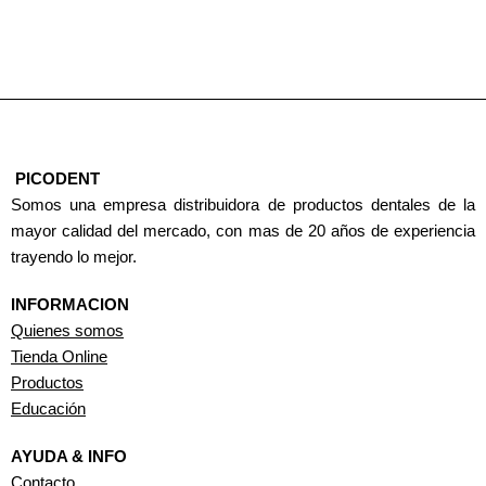
PICODENT
Somos una empresa distribuidora de productos dentales de la
mayor calidad del mercado, con mas de 20 años de experiencia
trayendo lo mejor.
INFORMACION
Quienes somos
Tienda Online
Productos
Educación
AYUDA & INFO
Contacto