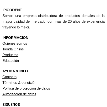
PICODENT
Somos una empresa distribuidora de productos dentales de la
mayor calidad del mercado, con mas de 20 años de experiencia
trayendo lo mejor.
INFORMACION
Quienes somos
Tienda Online
Productos
Educación
AYUDA & INFO
Contacto
Términos & condición
Política de protección de datos
Autorizacíon de datos
SIGUENOS