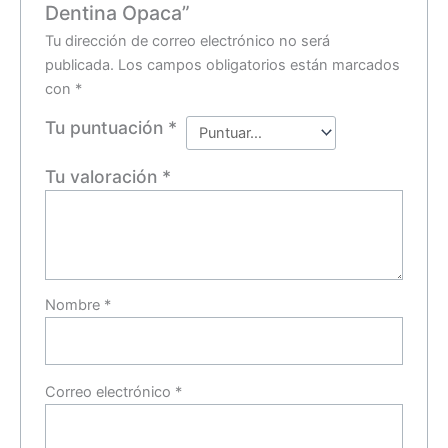
Dentina Opaca”
Tu dirección de correo electrónico no será
publicada.
Los campos obligatorios están marcados
con
*
Tu puntuación
*
Tu valoración
*
Nombre
*
Correo electrónico
*