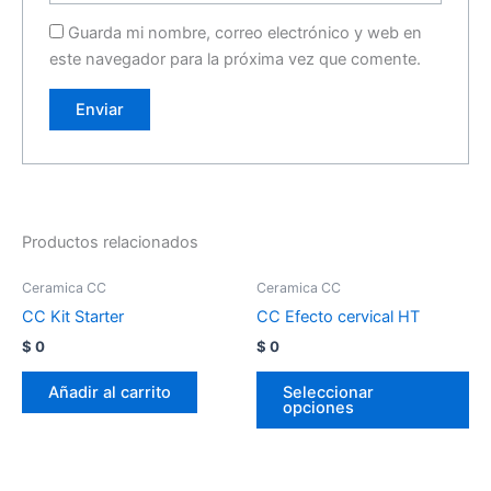
Guarda mi nombre, correo electrónico y web en
este navegador para la próxima vez que comente.
Productos relacionados
Ceramica CC
Ceramica CC
CC Kit Starter
CC Efecto cervical HT
$
0
$
0
Añadir al carrito
Seleccionar
opciones