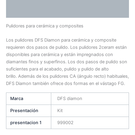
Información adicional
Valoraciones (0)
Pulidores para cerámica y composites
Los pulidores DFS Diamon para cerámica y composite
requieren dos pasos de pulido. Los pulidores 2ceram están
disponibles para cerámica y están impregnados con
diamantes finos y superfinos. Los dos pasos de pulido son
suficientes para el acabado, pulido y pulido de alto
brillo. Además de los pulidores CA (ángulo recto) habituales,
DFS Diamon también ofrece dos formas en el vástago FG.
Marca
DFS diamon
Presentación
Kit
presentacion 1
999002