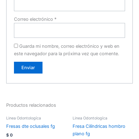
Correo electrónico
*
Guarda mi nombre, correo electrónico y web en
este navegador para la próxima vez que comente.
Productos relacionados
Linea Odontologíca
Linea Odontologíca
Fresas dte oclusales fg
Fresa Cilíndricas hombro
plano fg
$
0