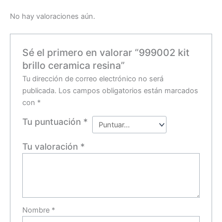
No hay valoraciones aún.
Sé el primero en valorar “999002 kit
brillo ceramica resina”
Tu dirección de correo electrónico no será
publicada.
Los campos obligatorios están marcados
con
*
Tu puntuación
*
Tu valoración
*
Nombre
*