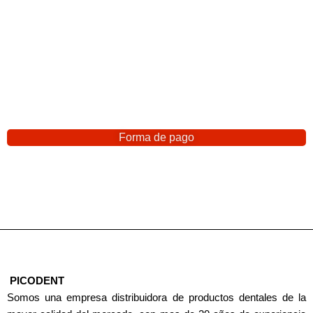
Forma de pago
PICODENT
Somos una empresa distribuidora de productos dentales de la