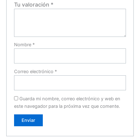
Tu valoración
*
Nombre
*
Correo electrónico
*
Guarda mi nombre, correo electrónico y web en
este navegador para la próxima vez que comente.