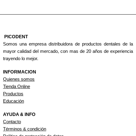
PICODENT
Somos una empresa distribuidora de productos dentales de la
mayor calidad del mercado, con mas de 20 años de experiencia
trayendo lo mejor.
INFORMACION
Quienes somos
Tienda Online
Productos
Educación
AYUDA & INFO
Contacto
Términos & condición