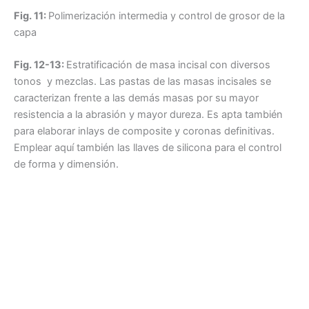
Fig. 11:
Polimerización intermedia y control de grosor de la
capa
Fig. 12-13:
Estratificación de masa incisal con diversos
tonos y mezclas. Las pastas de las masas incisales se
caracterizan frente a las demás masas por su mayor
resistencia a la abrasión y mayor dureza. Es apta también
para elaborar inlays de composite y coronas definitivas.
Emplear aquí también las llaves de silicona para el control
de forma y dimensión.