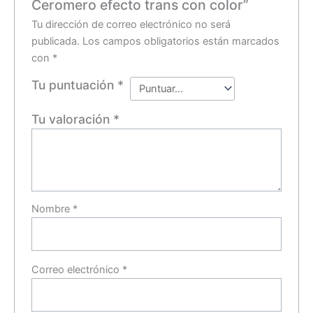
Ceromero efecto trans con color”
Tu dirección de correo electrónico no será
publicada.
Los campos obligatorios están marcados
con
*
Tu puntuación
*
Tu valoración
*
Nombre
*
Correo electrónico
*