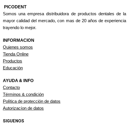
PICODENT
Somos una empresa distribuidora de productos dentales de la
mayor calidad del mercado, con mas de 20 años de experiencia
trayendo lo mejor.
INFORMACION
Quienes somos
Tienda Online
Productos
Educación
AYUDA & INFO
Contacto
Términos & condición
Política de protección de datos
Autorizacíon de datos
SIGUENOS