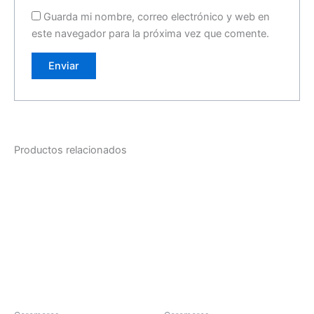
Guarda mi nombre, correo electrónico y web en
este navegador para la próxima vez que comente.
Productos relacionados