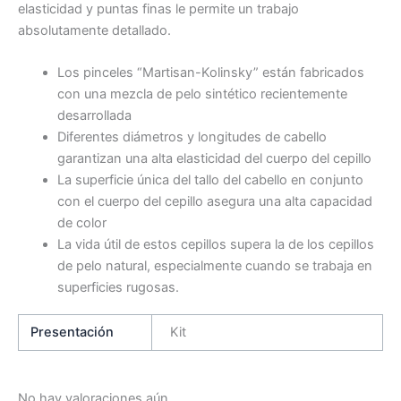
elasticidad y puntas finas le permite un trabajo
absolutamente detallado.
Los pinceles “Martisan-Kolinsky” están fabricados
con una mezcla de pelo sintético recientemente
desarrollada
Diferentes diámetros y longitudes de cabello
garantizan una alta elasticidad del cuerpo del cepillo
La superficie única del tallo del cabello en conjunto
con el cuerpo del cepillo asegura una alta capacidad
de color
La vida útil de estos cepillos supera la de los cepillos
de pelo natural, especialmente cuando se trabaja en
superficies rugosas.
Presentación
Kit
No hay valoraciones aún.