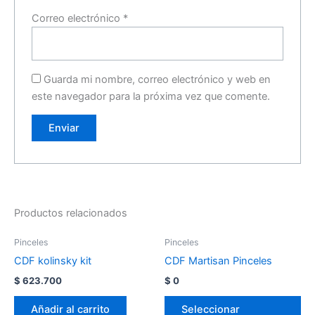
Correo electrónico
*
Guarda mi nombre, correo electrónico y web en
este navegador para la próxima vez que comente.
Productos relacionados
Pinceles
Pinceles
CDF kolinsky kit
CDF Martisan Pinceles
$
623.700
$
0
Añadir al carrito
Seleccionar