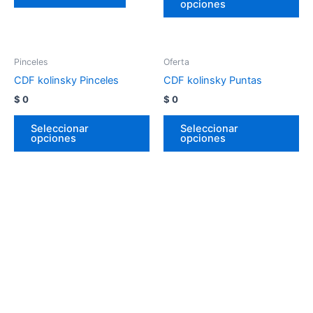
opciones
Pinceles
Oferta
CDF kolinsky Pinceles
CDF kolinsky Puntas
$
0
$
0
Seleccionar
Seleccionar
opciones
opciones