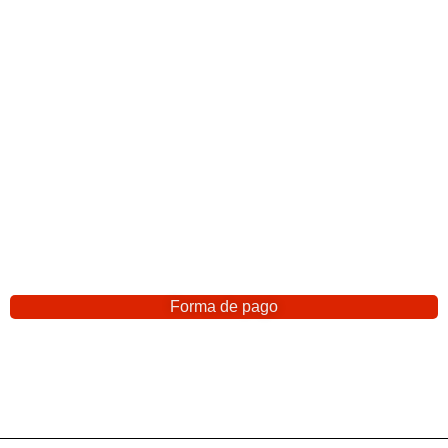
Forma de pago