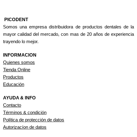
PICODENT
Somos una empresa distribuidora de productos dentales de la
mayor calidad del mercado, con mas de 20 años de experiencia
trayendo lo mejor.
INFORMACION
Quienes somos
Tienda Online
Productos
Educación
AYUDA & INFO
Contacto
Términos & condición
Política de protección de datos
Autorizacíon de datos