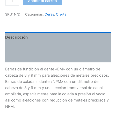
Añadir al carrito
SKU:
N/D
Categorías:
Ceras
,
Oferta
Descripción
Información adicional
Valoraciones (0)
Barras de fundición al dente «EM» con un diámetro de
cabeza de 8 y 9 mm para aleaciones de metales preciosos.
Barras de colada al dente «NPM» con un diámetro de
cabeza de 8 y 9 mm y una sección transversal de canal
ampliada, especialmente para la colada a presión al vacío,
así como aleaciones con reducción de metales preciosos y
NPM.