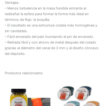
Ventajas:
– Menos turbulencia en la masa fundida entrante al
rediseñar la esfera para formar la forma más ideal en
términos de flujo: la boquilla.
– El resultado es una estructura colada más homogénea y
sin cavidades.
– Fácil encerado del palo inundando el pin de encerado.
– Retirada fácil y con ahorro de metal después del colado
gracias al diámetro del canal de 3 mm y al diseño cóncavo
del depósito.
Productos relacionados