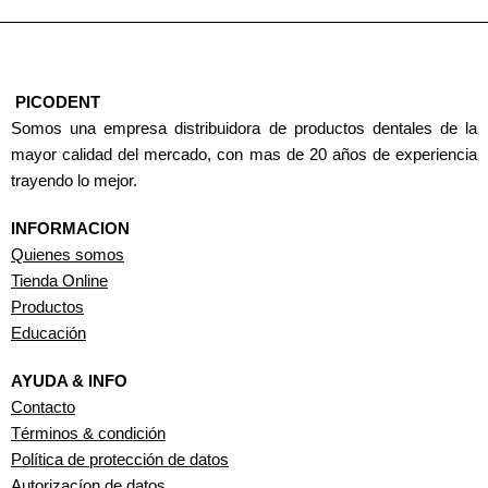
PICODENT
Somos una empresa distribuidora de productos dentales de la
mayor calidad del mercado, con mas de 20 años de experiencia
trayendo lo mejor.
INFORMACION
Quienes somos
Tienda Online
Productos
Educación
AYUDA & INFO
Contacto
Términos & condición
Política de protección de datos
Autorizacíon de datos