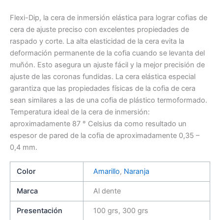
Flexi-Dip, la cera de inmersión elástica para lograr cofias de
cera de ajuste preciso con excelentes propiedades de
raspado y corte. La alta elasticidad de la cera evita la
deformación permanente de la cofia cuando se levanta del
muñón. Esto asegura un ajuste fácil y la mejor precisión de
ajuste de las coronas fundidas. La cera elástica especial
garantiza que las propiedades físicas de la cofia de cera
sean similares a las de una cofia de plástico termoformado.
Temperatura ideal de la cera de inmersión:
aproximadamente 87 ° Celsius da como resultado un
espesor de pared de la cofia de aproximadamente 0,35 –
0,4 mm.
Color
Amarillo
,
Naranja
Marca
Al dente
Presentación
100 grs, 300 grs