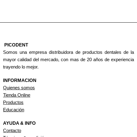
PICODENT
Somos una empresa distribuidora de productos dentales de la
mayor calidad del mercado, con mas de 20 años de experiencia
trayendo lo mejor.
INFORMACION
Quienes somos
Tienda Online
Productos
Educación
AYUDA & INFO
Contacto