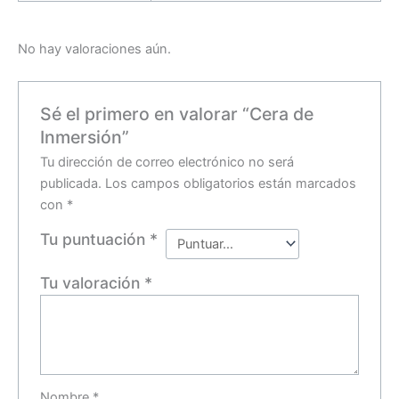
No hay valoraciones aún.
Sé el primero en valorar “Cera de
Inmersión”
Tu dirección de correo electrónico no será
publicada.
Los campos obligatorios están marcados
con
*
Tu puntuación
*
Tu valoración
*
Nombre
*