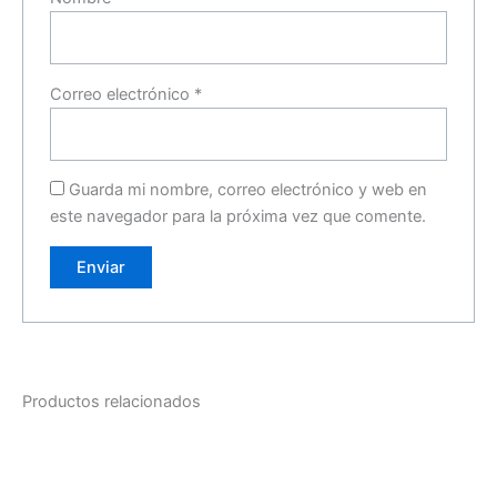
Correo electrónico
*
Guarda mi nombre, correo electrónico y web en
este navegador para la próxima vez que comente.
Productos relacionados