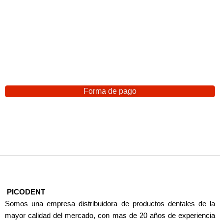
Forma de pago
PICODENT
Somos una empresa distribuidora de productos dentales de la
mayor calidad del mercado, con mas de 20 años de experiencia