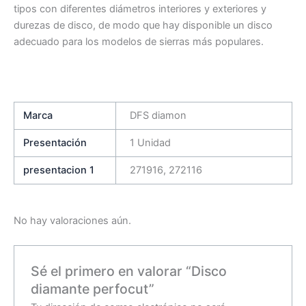
tipos con diferentes diámetros interiores y exteriores y
durezas de disco, de modo que hay disponible un disco
adecuado para los modelos de sierras más populares.
Marca
DFS diamon
Presentación
1 Unidad
presentacion 1
271916, 272116
No hay valoraciones aún.
Sé el primero en valorar “Disco
diamante perfocut”