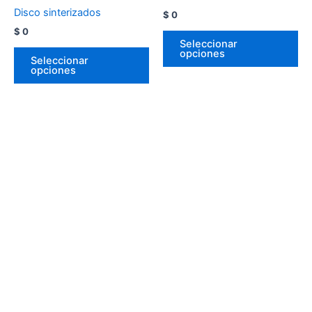
Disco sinterizados
$
0
$
0
Seleccionar
opciones
Seleccionar
opciones