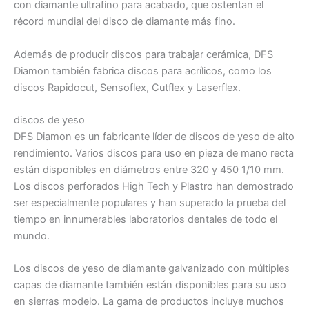
con diamante ultrafino para acabado, que ostentan el
récord mundial del disco de diamante más fino.
Además de producir discos para trabajar cerámica, DFS
Diamon también fabrica discos para acrílicos, como los
discos Rapidocut, Sensoflex, Cutflex y Laserflex.
discos de yeso
DFS Diamon es un fabricante líder de discos de yeso de alto
rendimiento. Varios discos para uso en pieza de mano recta
están disponibles en diámetros entre 320 y 450 1/10 mm.
Los discos perforados High Tech y Plastro han demostrado
ser especialmente populares y han superado la prueba del
tiempo en innumerables laboratorios dentales de todo el
mundo.
Los discos de yeso de diamante galvanizado con múltiples
capas de diamante también están disponibles para su uso
en sierras modelo. La gama de productos incluye muchos