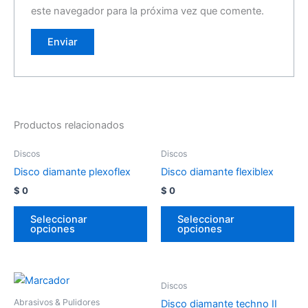
este navegador para la próxima vez que comente.
Productos relacionados
Discos
Discos
Disco diamante plexoflex
Disco diamante flexiblex
$
0
$
0
Seleccionar
Seleccionar
opciones
opciones
Discos
Abrasivos & Pulidores
Disco diamante techno II