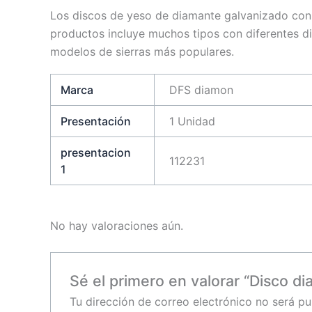
Los discos de yeso de diamante galvanizado con 
productos incluye muchos tipos con diferentes di
modelos de sierras más populares.
Marca
DFS diamon
Presentación
1 Unidad
presentacion
112231
1
No hay valoraciones aún.
Sé el primero en valorar “Disco di
Tu dirección de correo electrónico no será pu