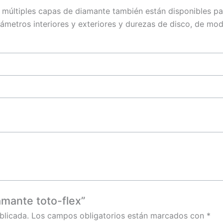
múltiples capas de diamante también están disponibles pa
ámetros interiores y exteriores y durezas de disco, de mo
amante toto-flex”
blicada.
Los campos obligatorios están marcados con
*