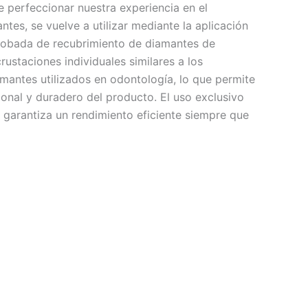
perfeccionar nuestra experiencia en el
tes, se vuelve a utilizar mediante la aplicación
robada de recubrimiento de diamantes de
rustaciones individuales similares a los
mantes utilizados en odontología, lo que permite
onal y duradero del producto. El uso exclusivo
 garantiza un rendimiento eficiente siempre que