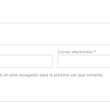
Correo electrónico
*
eb en este navegador para la próxima vez que comente.