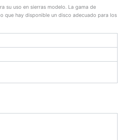
ra su uso en sierras modelo. La gama de
do que hay disponible un disco adecuado para los