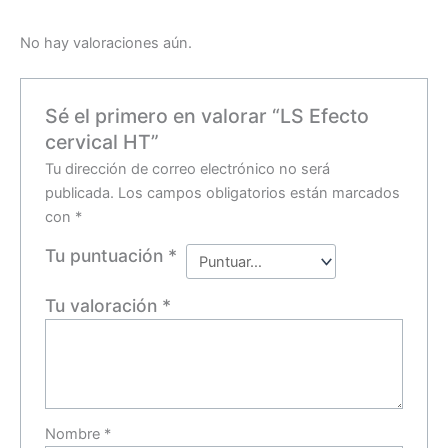
No hay valoraciones aún.
Sé el primero en valorar “LS Efecto
cervical HT”
Tu dirección de correo electrónico no será
publicada.
Los campos obligatorios están marcados
con
*
Tu puntuación
*
Tu valoración
*
Nombre
*