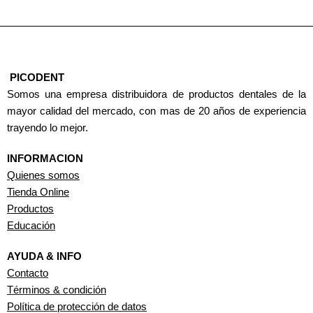
PICODENT
Somos una empresa distribuidora de productos dentales de la
mayor calidad del mercado, con mas de 20 años de experiencia
trayendo lo mejor.
INFORMACION
Quienes somos
Tienda Online
Productos
Educación
AYUDA & INFO
Contacto
Términos & condición
Política de protección de datos