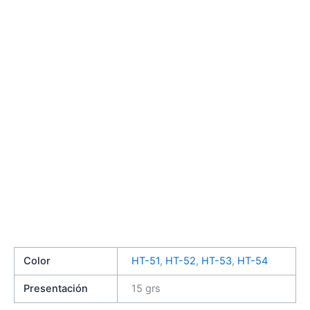
Color
HT-51
,
HT-52
,
HT-53
,
HT-54
Presentación
15 grs