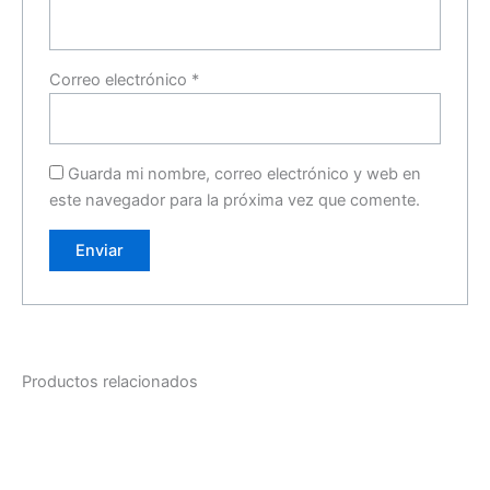
Correo electrónico
*
Guarda mi nombre, correo electrónico y web en
este navegador para la próxima vez que comente.
Productos relacionados