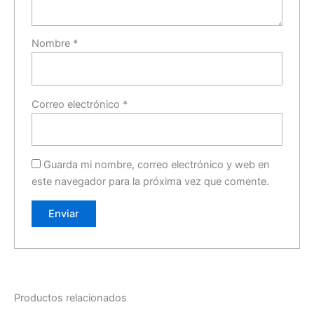
Nombre
*
Correo electrónico
*
Guarda mi nombre, correo electrónico y web en
este navegador para la próxima vez que comente.
Productos relacionados