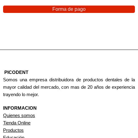
Forma de pago
PICODENT
Somos una empresa distribuidora de productos dentales de la
mayor calidad del mercado, con mas de 20 años de experiencia
trayendo lo mejor.
INFORMACION
Quienes somos
Tienda Online
Productos
Educación