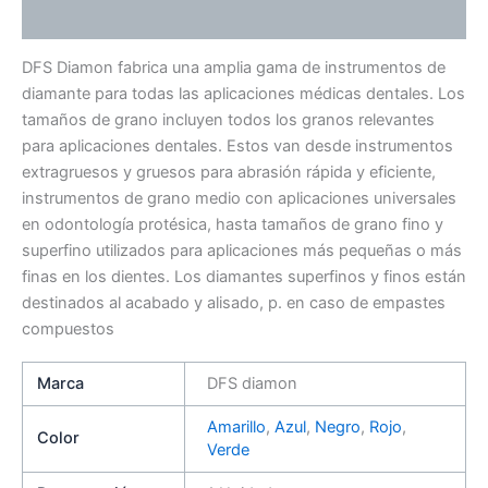
Valoraciones (0)
DFS Diamon fabrica una amplia gama de instrumentos de
diamante para todas las aplicaciones médicas dentales. Los
tamaños de grano incluyen todos los granos relevantes
para aplicaciones dentales. Estos van desde instrumentos
extragruesos y gruesos para abrasión rápida y eficiente,
instrumentos de grano medio con aplicaciones universales
en odontología protésica, hasta tamaños de grano fino y
superfino utilizados para aplicaciones más pequeñas o más
finas en los dientes. Los diamantes superfinos y finos están
destinados al acabado y alisado, p. en caso de empastes
compuestos
Marca
DFS diamon
Amarillo
,
Azul
,
Negro
,
Rojo
,
Color
Verde