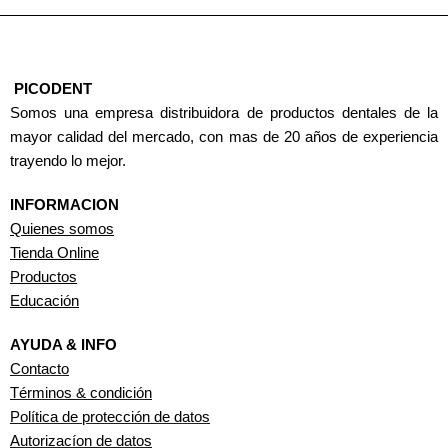
PICODENT
Somos una empresa distribuidora de productos dentales de la
mayor calidad del mercado, con mas de 20 años de experiencia
trayendo lo mejor.
INFORMACION
Quienes somos
Tienda Online
Productos
Educación
AYUDA & INFO
Contacto
Términos & condición
Política de protección de datos
Autorizacíon de datos