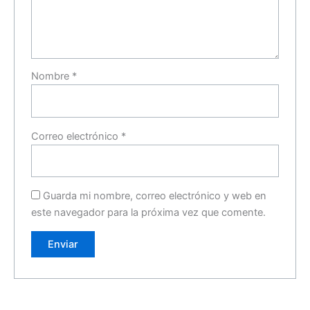
Nombre
*
Correo electrónico
*
Guarda mi nombre, correo electrónico y web en
este navegador para la próxima vez que comente.