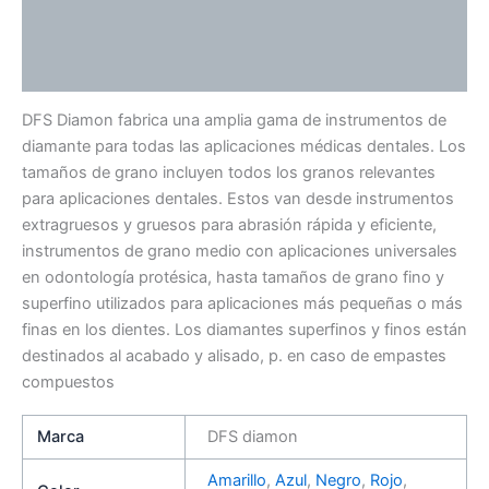
Información adicional
Valoraciones (0)
DFS Diamon fabrica una amplia gama de instrumentos de
diamante para todas las aplicaciones médicas dentales. Los
tamaños de grano incluyen todos los granos relevantes
para aplicaciones dentales. Estos van desde instrumentos
extragruesos y gruesos para abrasión rápida y eficiente,
instrumentos de grano medio con aplicaciones universales
en odontología protésica, hasta tamaños de grano fino y
superfino utilizados para aplicaciones más pequeñas o más
finas en los dientes. Los diamantes superfinos y finos están
destinados al acabado y alisado, p. en caso de empastes
compuestos
Marca
DFS diamon
Amarillo
,
Azul
,
Negro
,
Rojo
,