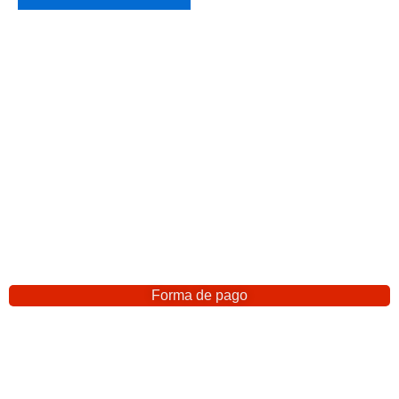
Forma de pago