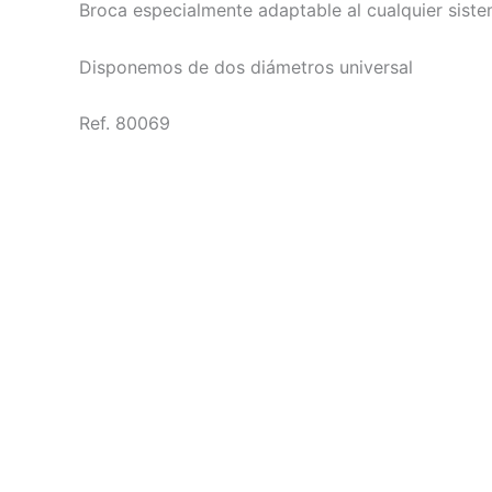
Broca especialmente adaptable al cualquier siste
Disponemos de dos diámetros universal
Ref. 80069