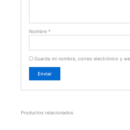
Nombre
*
Guarda mi nombre, correo electrónico y w
Productos relacionados