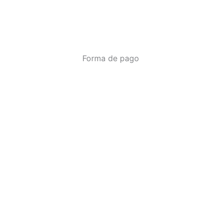
Forma de pago