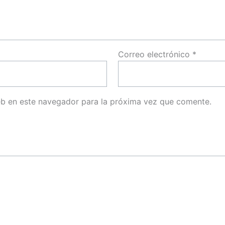
Correo electrónico
*
eb en este navegador para la próxima vez que comente.