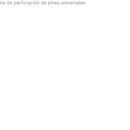
ma de perforación de pines universales