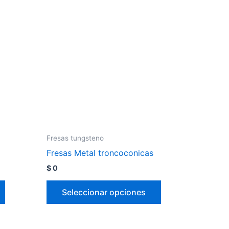
Fresas tungsteno
Fresas Metal troncoconicas
$
0
Seleccionar opciones