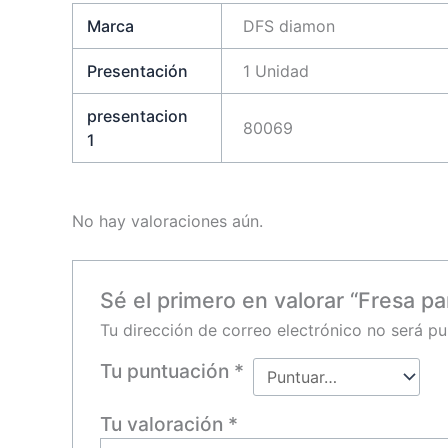
Marca
DFS diamon
Presentación
1 Unidad
presentacion
80069
1
No hay valoraciones aún.
Sé el primero en valorar “Fresa pa
Tu dirección de correo electrónico no será pu
Tu puntuación
*
Tu valoración
*