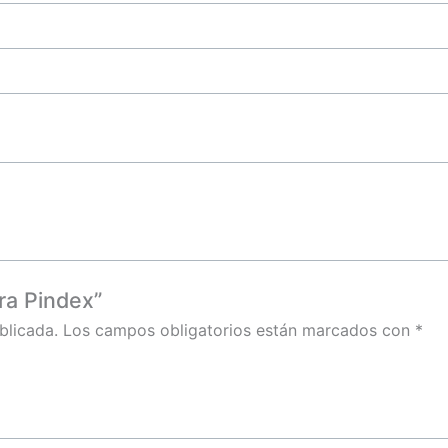
ra Pindex”
blicada.
Los campos obligatorios están marcados con
*