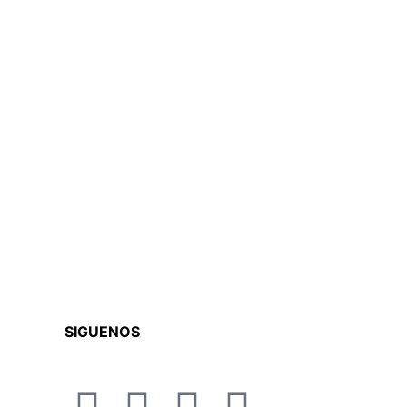
SIGUENOS