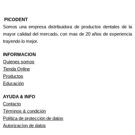
PICODENT
Somos una empresa distribuidora de productos dentales de la
mayor calidad del mercado, con mas de 20 años de experiencia
trayendo lo mejor.
INFORMACION
Quienes somos
Tienda Online
Productos
Educación
AYUDA & INFO
Contacto
Términos & condición
Política de protección de datos
Autorizacíon de datos