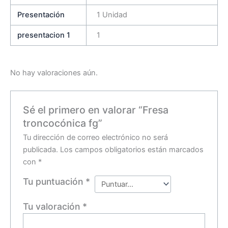
Presentación
1 Unidad
presentacion 1
1
No hay valoraciones aún.
Sé el primero en valorar “Fresa
troncocónica fg”
Tu dirección de correo electrónico no será
publicada.
Los campos obligatorios están marcados
con
*
Tu puntuación
*
Tu valoración
*