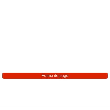
Forma de pago