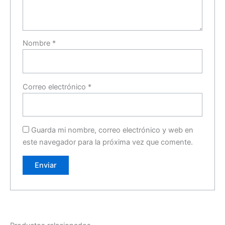
Nombre
*
Correo electrónico
*
Guarda mi nombre, correo electrónico y web en
este navegador para la próxima vez que comente.