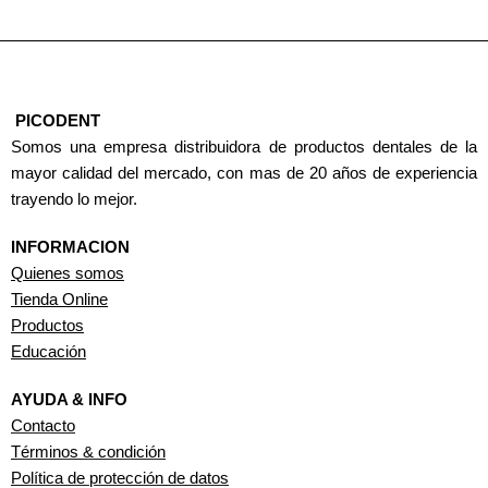
PICODENT
Somos una empresa distribuidora de productos dentales de la
mayor calidad del mercado, con mas de 20 años de experiencia
trayendo lo mejor.
INFORMACION
Quienes somos
Tienda Online
Productos
Educación
AYUDA & INFO
Contacto
Términos & condición
Política de protección de datos