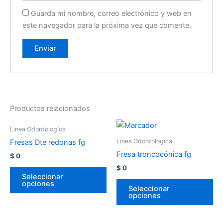
Guarda mi nombre, correo electrónico y web en
este navegador para la próxima vez que comente.
Productos relacionados
Linea Odontologíca
Linea Odontologíca
Fresas Dte redonas fg
Fresa troncocónica fg
$
0
$
0
Seleccionar
opciones
Seleccionar
opciones