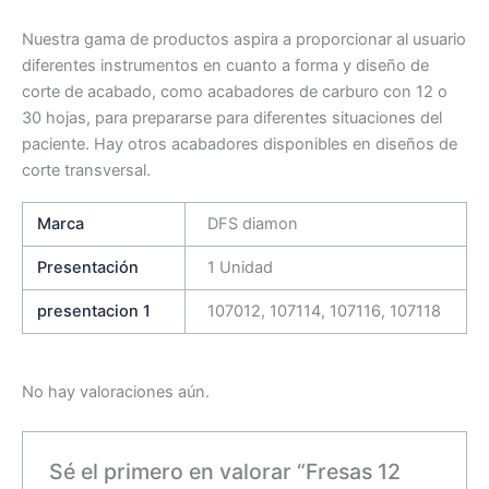
Nuestra gama de productos aspira a proporcionar al usuario
diferentes instrumentos en cuanto a forma y diseño de
corte de acabado, como acabadores de carburo con 12 o
30 hojas, para prepararse para diferentes situaciones del
paciente. Hay otros acabadores disponibles en diseños de
corte transversal.
Marca
DFS diamon
Presentación
1 Unidad
presentacion 1
107012, 107114, 107116, 107118
No hay valoraciones aún.
Sé el primero en valorar “Fresas 12