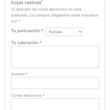
hojas resinas”
Tu dirección de correo electrónico no será
publicada.
Los campos obligatorios están marcados
con
*
Tu puntuación
*
Tu valoración
*
Nombre
*
Correo electrónico
*